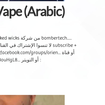
ape (Arabic)